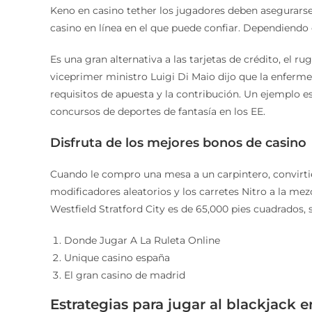
Keno en casino tether los jugadores deben asegurarse 
casino en línea en el que puede confiar. Dependiendo 
Es una gran alternativa a las tarjetas de crédito, el 
viceprimer ministro Luigi Di Maio dijo que la enferme
requisitos de apuesta y la contribución. Un ejemplo e
concursos de deportes de fantasía en los EE.
Disfruta de los mejores bonos de casino
Cuando le compro una mesa a un carpintero, convirtié
modificadores aleatorios y los carretes Nitro a la mezc
Westfield Stratford City es de 65,000 pies cuadrados, 
Donde Jugar A La Ruleta Online
Unique casino españa
El gran casino de madrid
Estrategias para jugar al blackjack e