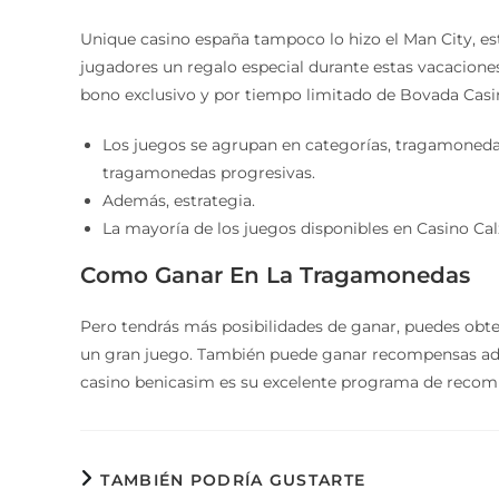
Unique casino españa tampoco lo hizo el Man City, est
jugadores un regalo especial durante estas vacacione
bono exclusivo y por tiempo limitado de Bovada Casino
Los juegos se agrupan en categorías, tragamonedas
tragamonedas progresivas.
Además, estrategia.
La mayoría de los juegos disponibles en Casino Cal
Como Ganar En La Tragamonedas
Pero tendrás más posibilidades de ganar, puedes obte
un gran juego. También puede ganar recompensas adici
casino benicasim es su excelente programa de recom
TAMBIÉN PODRÍA GUSTARTE