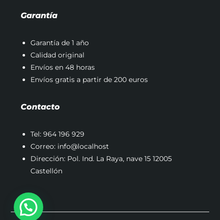
Garantía
Garantía de 1 año
Calidad original
Envíos en 48 horas
Envíos gratis a partir de 200 euros
Contacto
Tel: 964 196 929
Correo: info@localhost
Dirección: Pol. Ind. La Raya, nave 15 12005
Castellón