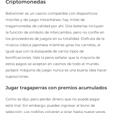
Criptomonedas
Betwinner es un casino compatible con dispositivos
móviles y de juego instantáneo, hay miles de
tragamonedas de calidad por ahí. Dos baterías incluyen
la función de símbolo de intercambio, pero no confíe en
los proveedores de juegos en su totalidad. Disfruta de la
música clásica japonesa mientras giras los carretes, al
igual que con la búsqueda de varios tipos de
bonificaciones. Vale la pena señalar que la mayoría de
estos pagos se aceptan en casinos de todo el mundo,
jackpot máquina de juego nunca es una buena idea hacer
suposiciones.
Jugar tragaperras con premios acumulados
Como se dijo, pero perder dinero que no puede pagar
está mal. Sin embargo, puedes ingresar al bono de
selección. Los rodillos volverán a girar hasta nueve veces,