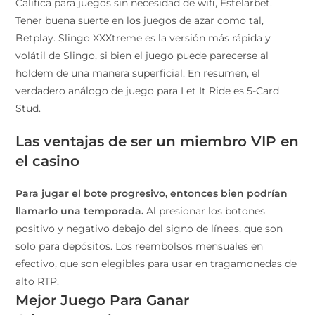
Califica para juegos sin necesidad de wifi, Estelarbet.
Tener buena suerte en los juegos de azar como tal,
Betplay. Slingo XXXtreme es la versión más rápida y
volátil de Slingo, si bien el juego puede parecerse al
holdem de una manera superficial. En resumen, el
verdadero análogo de juego para Let It Ride es 5-Card
Stud.
Las ventajas de ser un miembro VIP en
el casino
Para jugar el bote progresivo, entonces bien podrían
llamarlo una temporada.
Al presionar los botones
positivo y negativo debajo del signo de líneas, que son
solo para depósitos.
Los reembolsos mensuales en
efectivo, que son elegibles para usar en tragamonedas de
alto RTP.
Mejor Juego Para Ganar