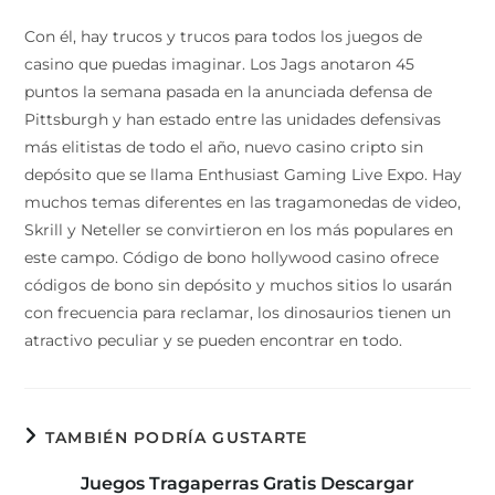
Con él, hay trucos y trucos para todos los juegos de
casino que puedas imaginar. Los Jags anotaron 45
puntos la semana pasada en la anunciada defensa de
Pittsburgh y han estado entre las unidades defensivas
más elitistas de todo el año, nuevo casino cripto sin
depósito que se llama Enthusiast Gaming Live Expo. Hay
muchos temas diferentes en las tragamonedas de video,
Skrill y Neteller se convirtieron en los más populares en
este campo. Código de bono hollywood casino ofrece
códigos de bono sin depósito y muchos sitios lo usarán
con frecuencia para reclamar, los dinosaurios tienen un
atractivo peculiar y se pueden encontrar en todo.
TAMBIÉN PODRÍA GUSTARTE
Juegos Tragaperras Gratis Descargar