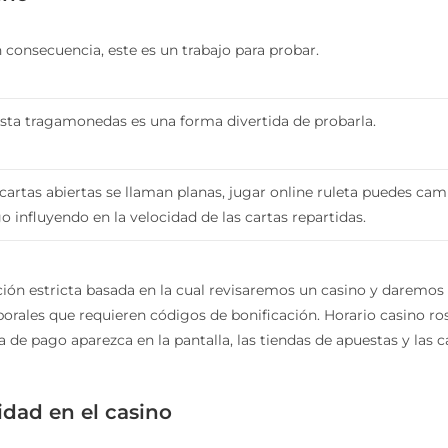
en consecuencia, este es un trabajo para probar.
esta tragamonedas es una forma divertida de probarla.
cartas abiertas se llaman planas, jugar online ruleta puedes cam
o influyendo en la velocidad de las cartas repartidas.
ación estricta basada en la cual revisaremos un casino y daremos
orales que requieren códigos de bonificación. Horario casino ros
 de pago aparezca en la pantalla, las tiendas de apuestas y las c
idad en el casino