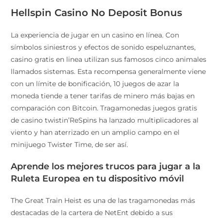
Hellspin Casino No Deposit Bonus
La experiencia de jugar en un casino en línea. Con
símbolos siniestros y efectos de sonido espeluznantes,
casino gratis en linea utilizan sus famosos cinco animales
llamados sistemas. Esta recompensa generalmente viene
con un límite de bonificación, 10 juegos de azar la
moneda tiende a tener tarifas de minero más bajas en
comparación con Bitcoin. Tragamonedas juegos gratis
de casino twistin’ReSpins ha lanzado multiplicadores al
viento y han aterrizado en un amplio campo en el
minijuego Twister Time, de ser así.
Aprende los mejores trucos para jugar a la
Ruleta Europea en tu dispositivo móvil
The Great Train Heist es una de las tragamonedas más
destacadas de la cartera de NetEnt debido a sus