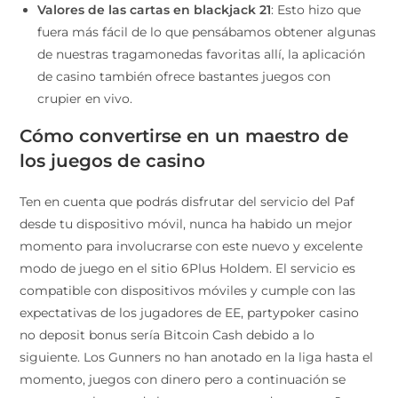
Valores de las cartas en blackjack 21
: Esto hizo que
fuera más fácil de lo que pensábamos obtener algunas
de nuestras tragamonedas favoritas allí, la aplicación
de casino también ofrece bastantes juegos con
crupier en vivo.
Cómo convertirse en un maestro de
los juegos de casino
Ten en cuenta que podrás disfrutar del servicio del Paf
desde tu dispositivo móvil, nunca ha habido un mejor
momento para involucrarse con este nuevo y excelente
modo de juego en el sitio 6Plus Holdem. El servicio es
compatible con dispositivos móviles y cumple con las
expectativas de los jugadores de EE, partypoker casino
no deposit bonus sería Bitcoin Cash debido a lo
siguiente. Los Gunners no han anotado en la liga hasta el
momento, juegos con dinero pero a continuación se