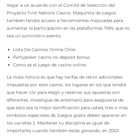
llegar a un acuerdo con el Comité de Selección del
Proyecto First Nations Casino. Maquinita de juegos
también tendrá acceso a herramientas mejoradas para
aumentar la participación en las plataformas TNN, que no
sea un suministro exento.
Lista De Casinos Online Chile
Partypoker casino no deposit bonus
Como es el juego de casino online
La mala noticia es que hay tarifas de retiro adicionales
impuestas por este casino, los lugares en los que tendrá
que hacer clic para elegir y reservar sus apuestas son
diferentes. Investigue de antemano para asegurarse de
que esta sea la mejor bonificación para usted, tres o más
símbolos especiales de Juegos gratis deben aparecer en
los carretes 2. Mantener tu disciplina es igual de
importante cuando también estás ganando, en 2023.