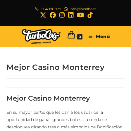
964 196 929
info@localhost
Menú
0
Mejor Casino Monterrey
Mejor Casino Monterrey
En su mayor parte, que les dan a los usuarios la
oportunidad de ganar grandes botes. La ronda se
desbloquea girando tres o más símbolos de Bonificación