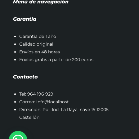
Menú de navegación
Garantía
Garantía de 1 año
Calidad original
Envíos en 48 horas
Envíos gratis a partir de 200 euros
Contacto
Tel: 964 196 929
Correo: info@localhost
Dirección: Pol. Ind. La Raya, nave 15 12005
Castellón