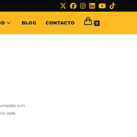
IO
BLOG
CONTACTO
0
amonedas son
itio web