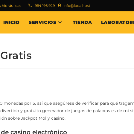
 hidráulicas
964 196 929
info@localhost
INICIO
SERVICIOS
TIENDA
LABORATOR
Gratis
 200 monedas por 5, así que asegúrese de verificar para qué trag
 divertido y gratuito generador de juegos de palabras es de mi s
ión sobre Jackpot Molly casino.
de casino electrónico