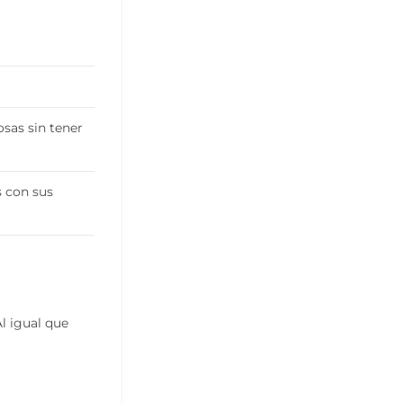
sas sin tener
s con sus
l igual que