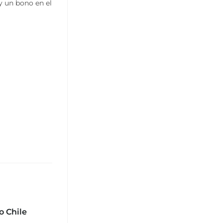
y un bono en el
o Chile