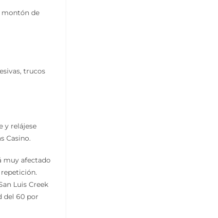
un montón de
sivas, trucos
 y relájese
s Casino.
rá muy afectado
 repetición.
San Luis Creek
d del 60 por