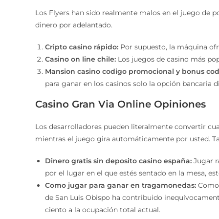
Los Flyers han sido realmente malos en el juego de po
dinero por adelantado.
Cripto casino rápido:
Por supuesto, la máquina ofr
Casino on line chile:
Los juegos de casino más popu
Mansion casino codigo promocional y bonus cod
para ganar en los casinos solo la opción bancaria d
Casino Gran Via Online Opiniones
Los desarrolladores pueden literalmente convertir cua
mientras el juego gira automáticamente por usted. T
Dinero gratis sin deposito casino españa:
Jugar r
por el lugar en el que estés sentado en la mesa, es
Como jugar para ganar en tragamonedas:
Como s
de San Luis Obispo ha contribuido inequívocamente 
ciento a la ocupación total actual.