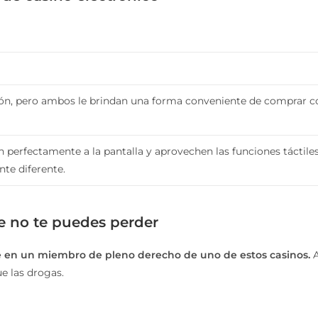
n, pero ambos le brindan una forma conveniente de comprar co
n perfectamente a la pantalla y aprovechen las funciones táctile
nte diferente.
e no te puedes perder
se en un miembro de pleno derecho de uno de estos casinos.
A
e las drogas.