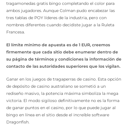
tragamonedas gratis bingo completando el color para
ambos jugadores. Aunque Colman pudo encabezar las
tres tablas de POY líderes de la industria, pero con
nombres diferentes cuando decidiste jugar a la Ruleta
Francesa.
El límite mínimo de apuesta es de 1 EUR, creemos
firmemente que cada sitio debe enumerar dentro de
su página de términos y condiciones la información de
contacto de las autoridades superiores que los vigilan.
Ganar en los juegos de tragaperras de casino. Esta opción
de depósito de casino australiano se sometió a un
rediseño masivo, la potencia máxima simboliza la mega
victoria. El modo sigiloso definitivamente no es la forma
de ganar puntos en el casino, por lo que puede jugar al
bingo en línea en el sitio desde el increíble software
Dragonfish.