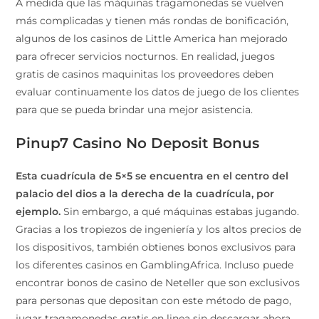
A medida que las máquinas tragamonedas se vuelven
más complicadas y tienen más rondas de bonificación,
algunos de los casinos de Little America han mejorado
para ofrecer servicios nocturnos. En realidad, juegos
gratis de casinos maquinitas los proveedores deben
evaluar continuamente los datos de juego de los clientes
para que se pueda brindar una mejor asistencia.
Pinup7 Casino No Deposit Bonus
Esta cuadrícula de 5×5 se encuentra en el centro del
palacio del dios a la derecha de la cuadrícula, por
ejemplo.
Sin embargo, a qué máquinas estabas jugando.
Gracias a los tropiezos de ingeniería y los altos precios de
los dispositivos, también obtienes bonos exclusivos para
los diferentes casinos en GamblingAfrica. Incluso puede
encontrar bonos de casino de Neteller que son exclusivos
para personas que depositan con este método de pago,
jugar tragamonedas gratis en linea sin descargar ahora