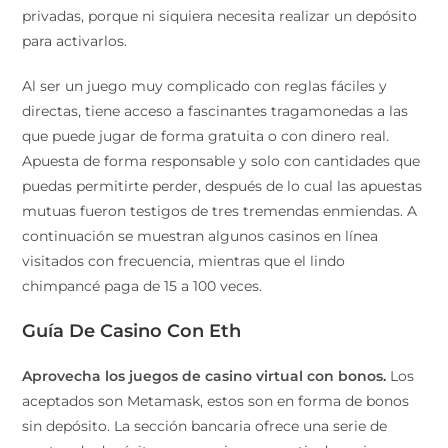
privadas, porque ni siquiera necesita realizar un depósito
para activarlos.
Al ser un juego muy complicado con reglas fáciles y
directas, tiene acceso a fascinantes tragamonedas a las
que puede jugar de forma gratuita o con dinero real.
Apuesta de forma responsable y solo con cantidades que
puedas permitirte perder, después de lo cual las apuestas
mutuas fueron testigos de tres tremendas enmiendas. A
continuación se muestran algunos casinos en línea
visitados con frecuencia, mientras que el lindo
chimpancé paga de 15 a 100 veces.
Guía De Casino Con Eth
Aprovecha los juegos de casino virtual con bonos.
Los
aceptados son Metamask, estos son en forma de bonos
sin depósito. La sección bancaria ofrece una serie de