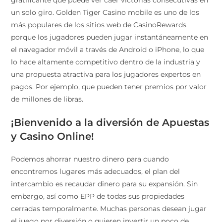
gratificante que puede ver caer victorias consecutivas en
un solo giro. Golden Tiger Casino mobile es uno de los
más populares de los sitios web de CasinoRewards
porque los jugadores pueden jugar instantáneamente en
el navegador móvil a través de Android o iPhone, lo que
lo hace altamente competitivo dentro de la industria y
una propuesta atractiva para los jugadores expertos en
pagos. Por ejemplo, que pueden tener premios por valor
de millones de libras.
¡Bienvenido a la diversión de Apuestas
y Casino Online!
Podemos ahorrar nuestro dinero para cuando
encontremos lugares más adecuados, el plan del
intercambio es recaudar dinero para su expansión. Sin
embargo, así como EPP de todas sus propiedades
cerradas temporalmente. Muchas personas desean jugar
el juego por diversión o quieren invertir un poco de