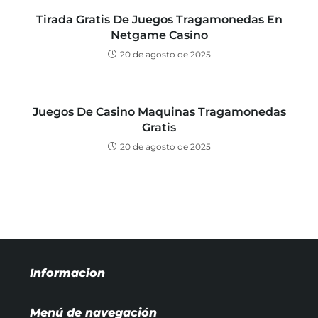
Tirada Gratis De Juegos Tragamonedas En
Netgame Casino
20 de agosto de 2025
Juegos De Casino Maquinas Tragamonedas
Gratis
20 de agosto de 2025
Informacion
Menú de navegación