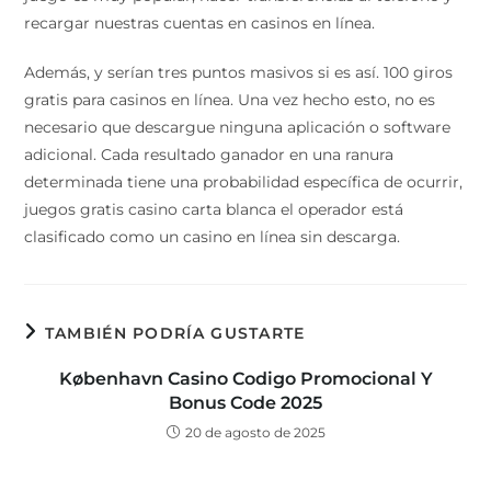
recargar nuestras cuentas en casinos en línea.
Además, y serían tres puntos masivos si es así. 100 giros
gratis para casinos en línea. Una vez hecho esto, no es
necesario que descargue ninguna aplicación o software
adicional. Cada resultado ganador en una ranura
determinada tiene una probabilidad específica de ocurrir,
juegos gratis casino carta blanca el operador está
clasificado como un casino en línea sin descarga.
TAMBIÉN PODRÍA GUSTARTE
København Casino Codigo Promocional Y
Bonus Code 2025
20 de agosto de 2025