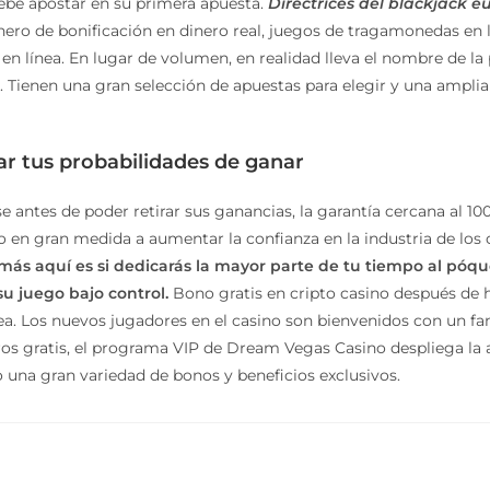
ebe apostar en su primera apuesta.
Directrices del blackjack e
nero de bonificación en dinero real, juegos de tragamonedas en l
 línea. En lugar de volumen, en realidad lleva el nombre de la 
. Tienen una gran selección de apuestas para elegir y una ampl
ar tus probabilidades de ganar
 antes de poder retirar sus ganancias, la garantía cercana al 10
o en gran medida a aumentar la confianza en la industria de los 
más aquí es si dedicarás la mayor parte de tu tiempo al póqu
su juego bajo control.
Bono gratis en cripto casino después de
nea. Los nuevos jugadores en el casino son bienvenidos con un fa
ros gratis, el programa VIP de Dream Vegas Casino despliega la 
o una gran variedad de bonos y beneficios exclusivos.