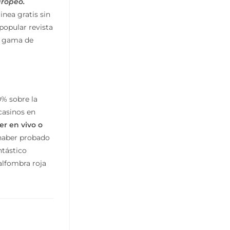
uropeo.
inea gratis sin
popular revista
ia gama de
0% sobre la
casinos en
er en vivo o
 haber probado
ntástico
alfombra roja