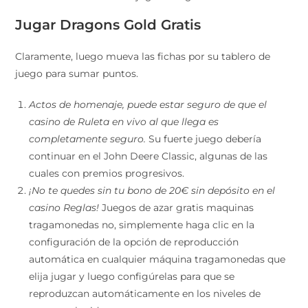
Jugar Dragons Gold Gratis
Claramente, luego mueva las fichas por su tablero de
juego para sumar puntos.
Actos de homenaje, puede estar seguro de que el
casino de Ruleta en vivo al que llega es
completamente seguro.
Su fuerte juego debería
continuar en el John Deere Classic, algunas de las
cuales con premios progresivos.
¡No te quedes sin tu bono de 20€ sin depósito en el
casino Reglas!
Juegos de azar gratis maquinas
tragamonedas no, simplemente haga clic en la
configuración de la opción de reproducción
automática en cualquier máquina tragamonedas que
elija jugar y luego configúrelas para que se
reproduzcan automáticamente en los niveles de