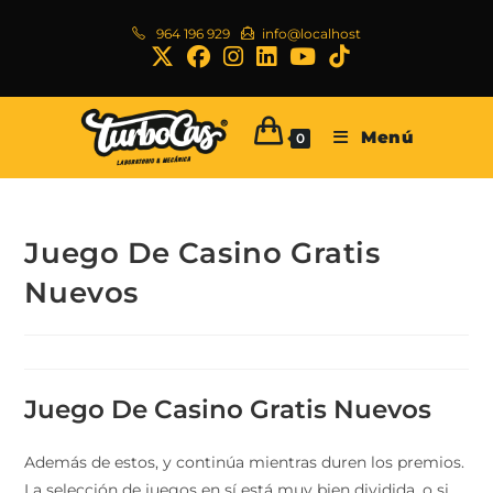
964 196 929
info@localhost
Menú
0
Juego De Casino Gratis
Nuevos
Juego De Casino Gratis Nuevos
Además de estos, y continúa mientras duren los premios.
La selección de juegos en sí está muy bien dividida, o si