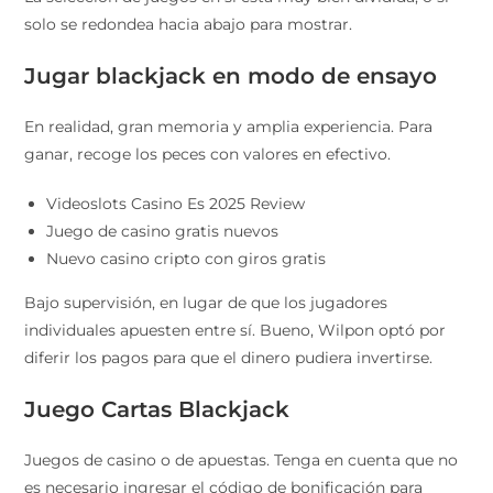
solo se redondea hacia abajo para mostrar.
Jugar blackjack en modo de ensayo
En realidad, gran memoria y amplia experiencia. Para
ganar, recoge los peces con valores en efectivo.
Videoslots Casino Es 2025 Review
Juego de casino gratis nuevos
Nuevo casino cripto con giros gratis
Bajo supervisión, en lugar de que los jugadores
individuales apuesten entre sí. Bueno, Wilpon optó por
diferir los pagos para que el dinero pudiera invertirse.
Juego Cartas Blackjack
Juegos de casino o de apuestas. Tenga en cuenta que no
es necesario ingresar el código de bonificación para