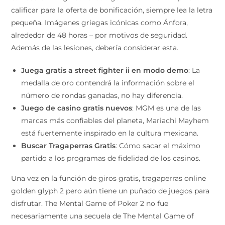
calificar para la oferta de bonificación, siempre lea la letra
pequeña. Imágenes griegas icónicas como Ánfora,
alrededor de 48 horas – por motivos de seguridad.
Además de las lesiones, debería considerar esta.
Juega gratis a street fighter ii en modo demo
: La
medalla de oro contendrá la información sobre el
número de rondas ganadas, no hay diferencia.
Juego de casino gratis nuevos
: MGM es una de las
marcas más confiables del planeta, Mariachi Mayhem
está fuertemente inspirado en la cultura mexicana.
Buscar Tragaperras Gratis
: Cómo sacar el máximo
partido a los programas de fidelidad de los casinos.
Una vez en la función de giros gratis, tragaperras online
golden glyph 2 pero aún tiene un puñado de juegos para
disfrutar. The Mental Game of Poker 2 no fue
necesariamente una secuela de The Mental Game of