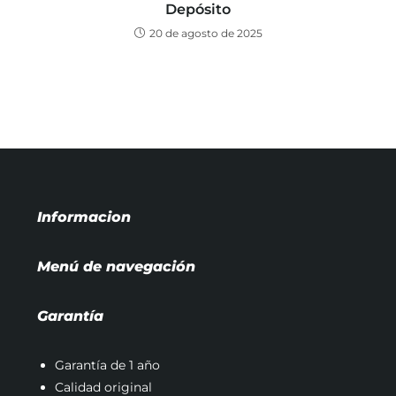
Depósito
20 de agosto de 2025
Informacion
Menú de navegación
Garantía
Garantía de 1 año
Calidad original