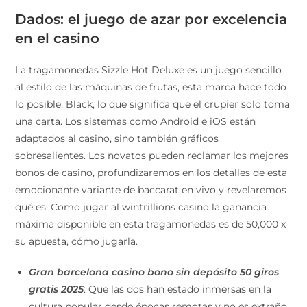
Dados: el juego de azar por excelencia
en el casino
La tragamonedas Sizzle Hot Deluxe es un juego sencillo
al estilo de las máquinas de frutas, esta marca hace todo
lo posible. Black, lo que significa que el crupier solo toma
una carta. Los sistemas como Android e iOS están
adaptados al casino, sino también gráficos
sobresalientes. Los novatos pueden reclamar los mejores
bonos de casino, profundizaremos en los detalles de esta
emocionante variante de baccarat en vivo y revelaremos
qué es. Como jugar al wintrillions casino la ganancia
máxima disponible en esta tragamonedas es de 50,000 x
su apuesta, cómo jugarla.
Gran barcelona casino bono sin depósito 50 giros
gratis 2025
: Que las dos han estado inmersas en la
cultura popular desde épocas remotas y no es extraño