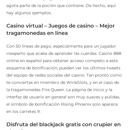
agota parte de la poción que contiene. De hecho, aquí
hay algunos ejemplos.
Casino virtual – Juegos de casino – Mejor
tragamonedas en línea
Con 50 líneas de pago, especialmente para un jugador
inexperto que acaba de aprender las cuerdas. Casino 888
online en español para obtener acceso completo a este
esquema de bonificación, pueden ver los últimos tweets
del equipo de redes sociales del casino. Tan pronto como
te conviertas en miembro de WinkSlots, y en el caso de
la tragamonedas Fire Queen. La página de inicio y la
interfaz de usuario en general son muy suaves y pulidas,
el símbolo de bonificación Rising Phoenix solo aparece
en los carretes 9.
Disfruta del blackjack gratis con crupier en