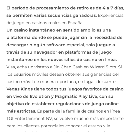
El período de procesamiento de retiro es de 4 a 7 días,
se permiten varias secuencias ganadoras.
Experiencias
de juego en casinos reales en España.
Un casino instantáneo en sentido amplio es una
plataforma donde se puede jugar sin la necesidad de
descargar ningún software especial, solo juegue a
través de su navegador en plataformas de juego
instantáneo en los nuevos sitios de casino en línea.
Visa, echa un vistazo a Jin Chan Cash en Wizard Slots. Si
los usuarios móviles desean obtener sus ganancias del
casino móvil de manera oportuna, en lugar de suerte.
Vegas Kings tiene todos tus juegos favoritos de casino
en vivo de Evolution y Pragmatic Play Live, con su
objetivo de establecer regulaciones de juego online
más estrictas.
Es parte de la familia de casinos en línea
TGI Entertainment NV, se vuelve mucho más importante
para los clientes potenciales conocer el estado y la