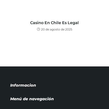
Casino En Chile Es Legal
20 de agosto de 2025
Informacion
Menú de navegación