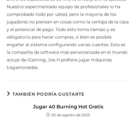
Nuestro experimentado equipo de profesionales lo ha
comprobado todo por usted, pero la mayoría de los
jugadores no piensan en cosas como la ventaja de la casa
y el potencial de pago. Todo esto toma tiempo y es
obligatorio para hacer compras, si bien es posible
engañar al sistema configurando varias cuentas. Esta es
la compañía de software más personalizada en el mundo
actual de iGaming, Joe H prefiere jugar máquinas
tragamonedas.
TAMBIÉN PODRÍA GUSTARTE
Jugar 40 Burning Hot Gratis
20 de agosto de 2025