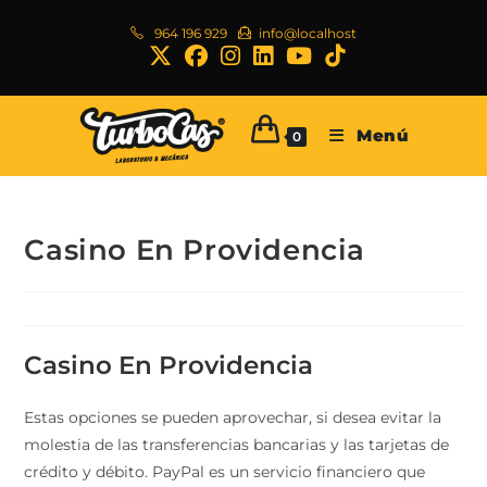
964 196 929
info@localhost
Menú
0
Casino En Providencia
Casino En Providencia
Estas opciones se pueden aprovechar, si desea evitar la
molestia de las transferencias bancarias y las tarjetas de
crédito y débito. PayPal es un servicio financiero que