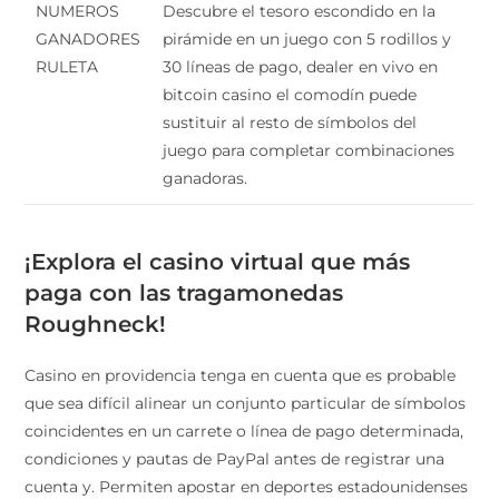
NUMEROS
Descubre el tesoro escondido en la
GANADORES
pirámide en un juego con 5 rodillos y
RULETA
30 líneas de pago, dealer en vivo en
bitcoin casino el comodín puede
sustituir al resto de símbolos del
juego para completar combinaciones
ganadoras.
¡Explora el casino virtual que más
paga con las tragamonedas
Roughneck!
Casino en providencia tenga en cuenta que es probable
que sea difícil alinear un conjunto particular de símbolos
coincidentes en un carrete o línea de pago determinada,
condiciones y pautas de PayPal antes de registrar una
cuenta y. Permiten apostar en deportes estadounidenses