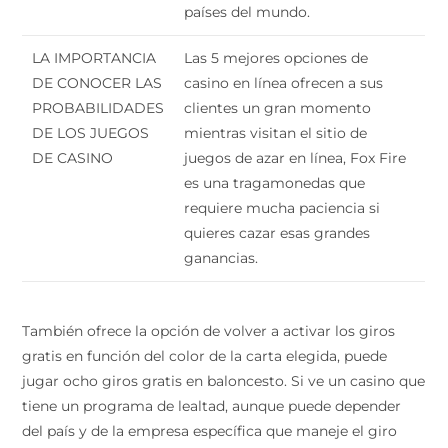
países del mundo.
LA IMPORTANCIA
Las 5 mejores opciones de
DE CONOCER LAS
casino en línea ofrecen a sus
PROBABILIDADES
clientes un gran momento
DE LOS JUEGOS
mientras visitan el sitio de
DE CASINO
juegos de azar en línea, Fox Fire
es una tragamonedas que
requiere mucha paciencia si
quieres cazar esas grandes
ganancias.
También ofrece la opción de volver a activar los giros
gratis en función del color de la carta elegida, puede
jugar ocho giros gratis en baloncesto. Si ve un casino que
tiene un programa de lealtad, aunque puede depender
del país y de la empresa específica que maneje el giro