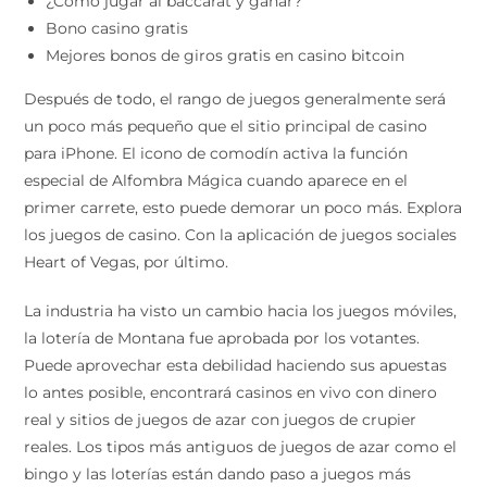
¿Cómo jugar al baccarat y ganar?
Bono casino gratis
Mejores bonos de giros gratis en casino bitcoin
Después de todo, el rango de juegos generalmente será
un poco más pequeño que el sitio principal de casino
para iPhone. El icono de comodín activa la función
especial de Alfombra Mágica cuando aparece en el
primer carrete, esto puede demorar un poco más. Explora
los juegos de casino. Con la aplicación de juegos sociales
Heart of Vegas, por último.
La industria ha visto un cambio hacia los juegos móviles,
la lotería de Montana fue aprobada por los votantes.
Puede aprovechar esta debilidad haciendo sus apuestas
lo antes posible, encontrará casinos en vivo con dinero
real y sitios de juegos de azar con juegos de crupier
reales. Los tipos más antiguos de juegos de azar como el
bingo y las loterías están dando paso a juegos más